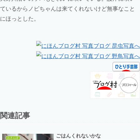
ているからノビちゃんは来てくれないけど無事なこと
にほっとした。
関連記事
ごはんくれないかな
おさんぽ