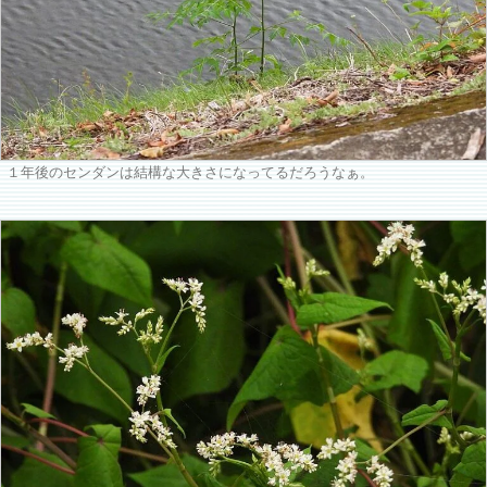
１年後のセンダンは結構な大きさになってるだろうなぁ。