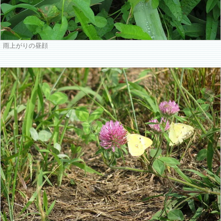
雨上がりの昼顔