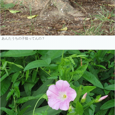
あんたうちの子狙ってんの？