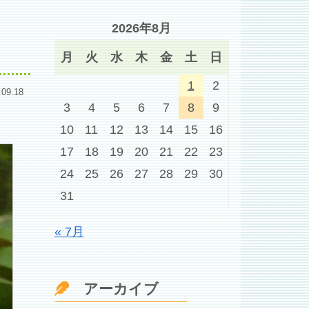
2026年8月
月
火
水
木
金
土
日
1
2
.09.18
3
4
5
6
7
8
9
10
11
12
13
14
15
16
17
18
19
20
21
22
23
24
25
26
27
28
29
30
31
« 7月
アーカイブ