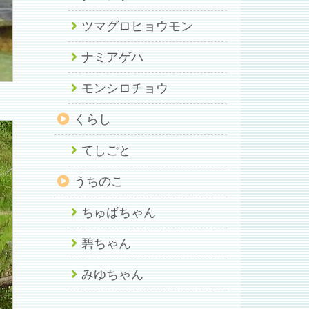
ツマグロヒョウモン
ナミアゲハ
モンシロチョウ
くらし
てしごと
うちのこ
ちゅばちゃん
碧ちゃん
みゆちゃん