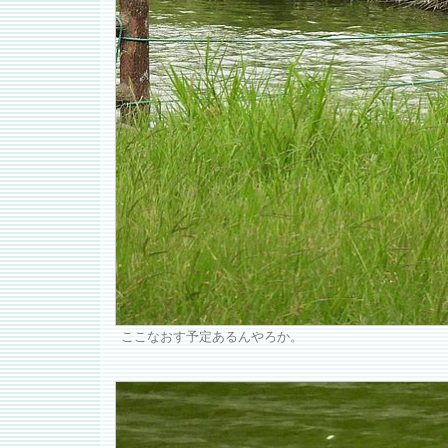
ここなおす予定あるんやろか。