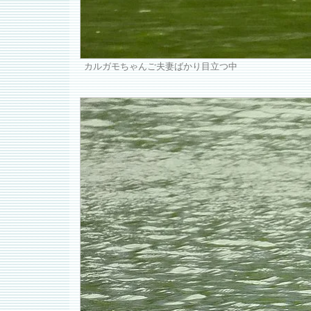
カルガモちゃんご夫妻ばかり目立つ中