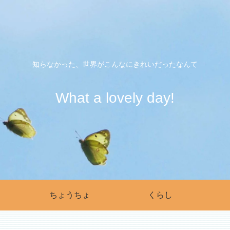
知らなかった、世界がこんなにきれいだったなんて
What a lovely day!
ちょうちょ
くらし