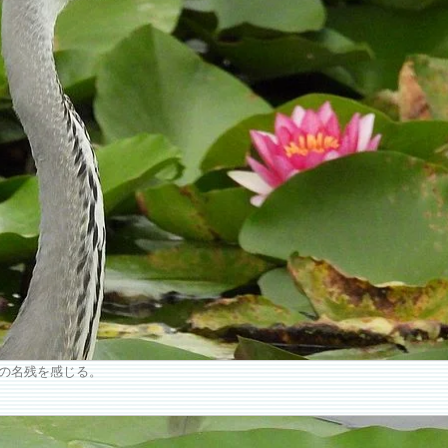
の名残を感じる。