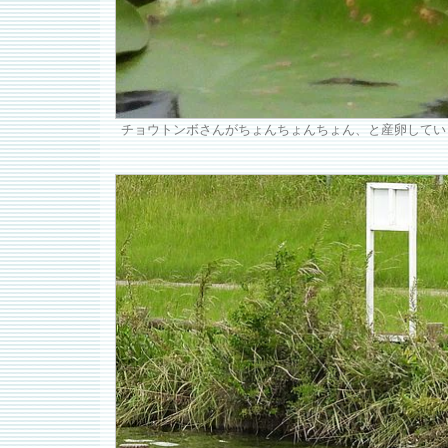
チョウトンボさんがちょんちょんちょん、と産卵してい