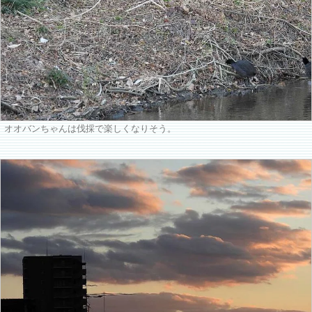
オオバンちゃんは伐採で楽しくなりそう。