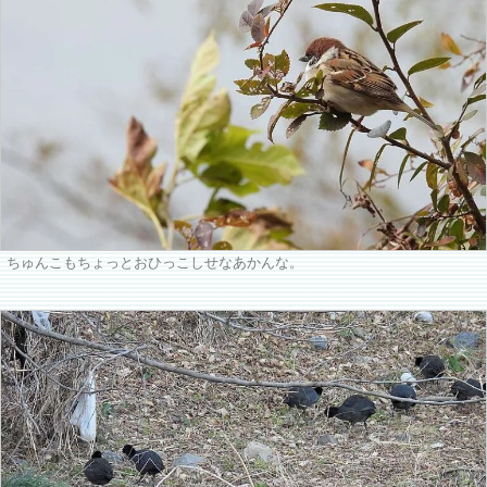
ちゅんこもちょっとおひっこしせなあかんな。