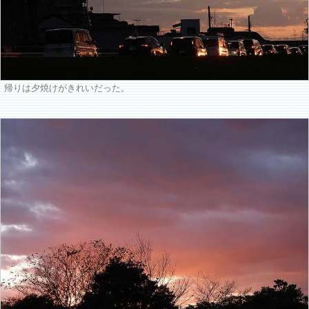
帰りは夕焼けがきれいだった。