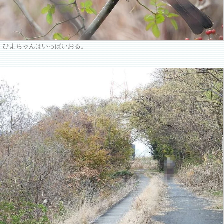
ひよちゃんはいっぱいおる。