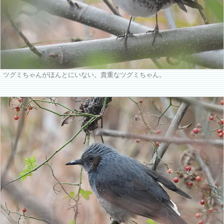
ツグミちゃんがほんとにいない。貴重なツグミちゃん。