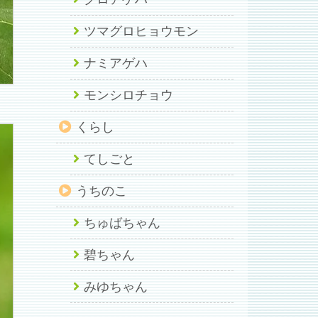
ツマグロヒョウモン
ナミアゲハ
モンシロチョウ
くらし
てしごと
うちのこ
ちゅばちゃん
碧ちゃん
みゆちゃん