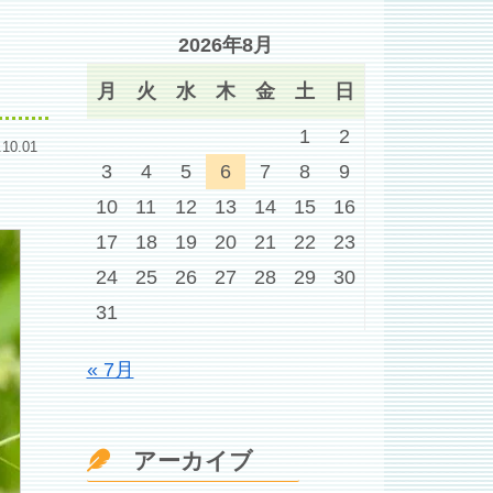
2026年8月
月
火
水
木
金
土
日
1
2
.10.01
3
4
5
6
7
8
9
10
11
12
13
14
15
16
17
18
19
20
21
22
23
24
25
26
27
28
29
30
31
« 7月
アーカイブ