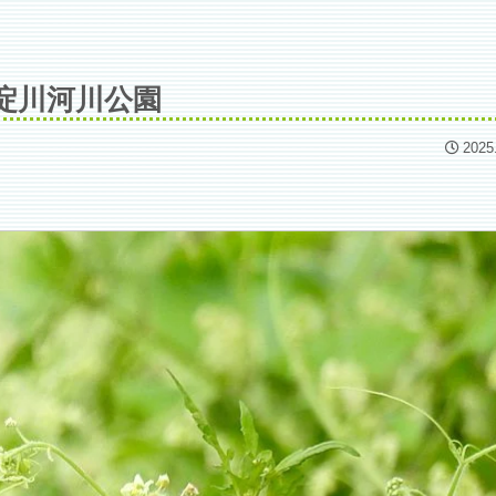
淀川河川公園
2025