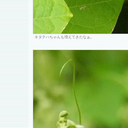
キタテハちゃんも増えてきたなぁ。