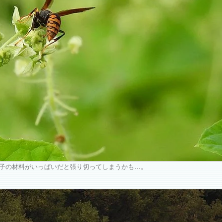
子の材料がいっぱいだと張り切ってしまうかも…。