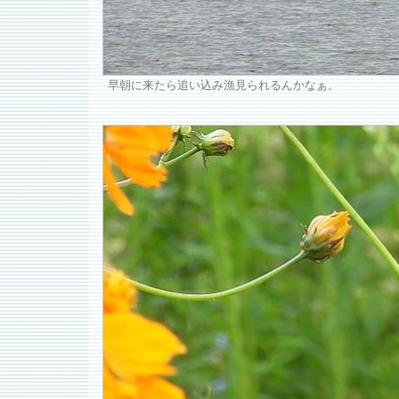
早朝に来たら追い込み漁見られるんかなぁ。