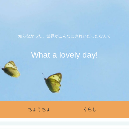
知らなかった、世界がこんなにきれいだったなんて
What a lovely day!
ちょうちょ
くらし