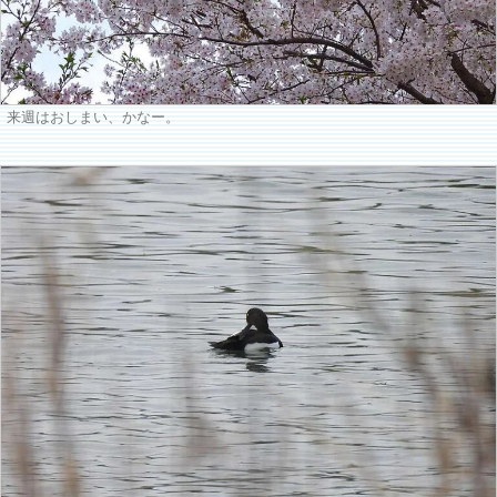
来週はおしまい、かなー。