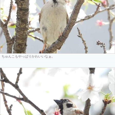
ちゅんこもやっぱりかわいいなぁ。