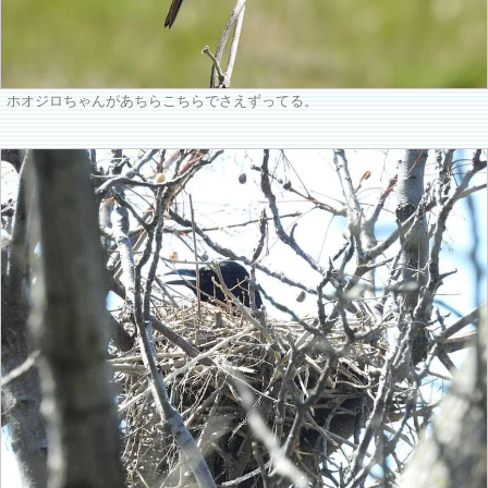
ホオジロちゃんがあちらこちらでさえずってる。