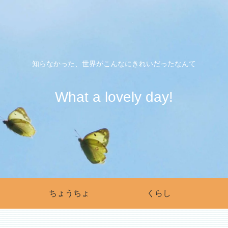
知らなかった、世界がこんなにきれいだったなんて
What a lovely day!
ちょうちょ
くらし