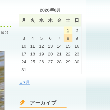
2026年8月
月
火
水
木
金
土
日
1
2
.10.27
3
4
5
6
7
8
9
10
11
12
13
14
15
16
17
18
19
20
21
22
23
24
25
26
27
28
29
30
31
« 7月
アーカイブ