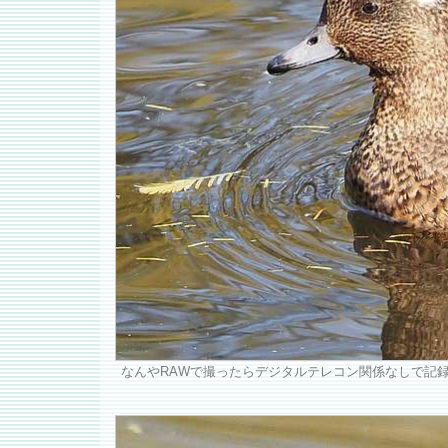
なんやRAWで撮ったらデジタルテレコン関係なしで記