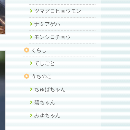
ツマグロヒョウモン
ナミアゲハ
モンシロチョウ
くらし
てしごと
うちのこ
ちゅばちゃん
碧ちゃん
みゆちゃん