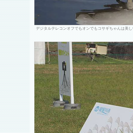
デジタルテレコンオフでもオンでもコサギちゃんは美し