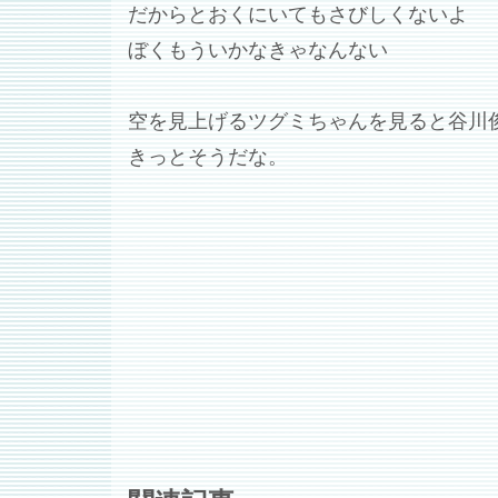
だからとおくにいてもさびしくないよ
ぼくもういかなきゃなんない
空を見上げるツグミちゃんを見ると谷川
きっとそうだな。