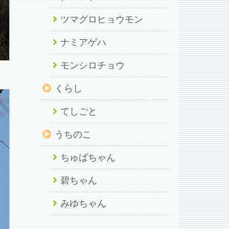
ツマグロヒョウモン
ナミアゲハ
モンシロチョウ
くらし
てしごと
うちのこ
ちゅばちゃん
碧ちゃん
みゆちゃん