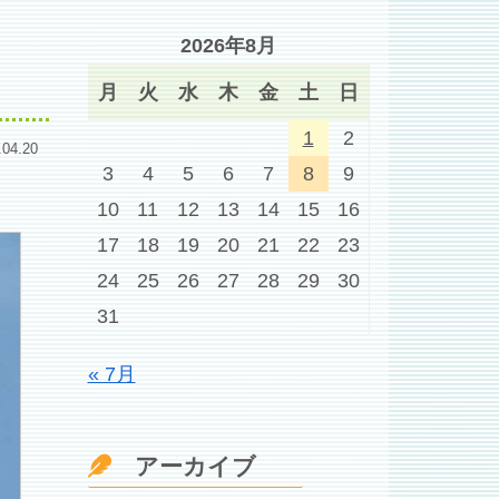
2026年8月
月
火
水
木
金
土
日
1
2
.04.20
3
4
5
6
7
8
9
10
11
12
13
14
15
16
17
18
19
20
21
22
23
24
25
26
27
28
29
30
31
« 7月
アーカイブ