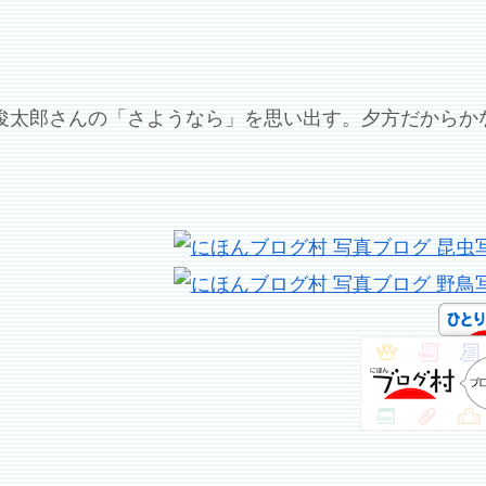
俊太郎さんの「さようなら」を思い出す。夕方だからか