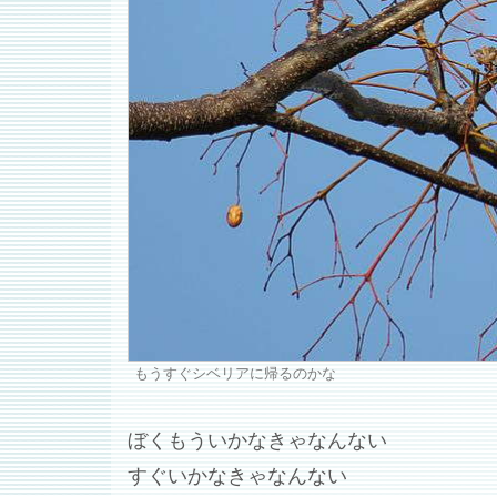
もうすぐシベリアに帰るのかな
ぼくもういかなきゃなんない
すぐいかなきゃなんない