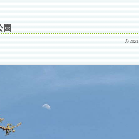
公園
2021