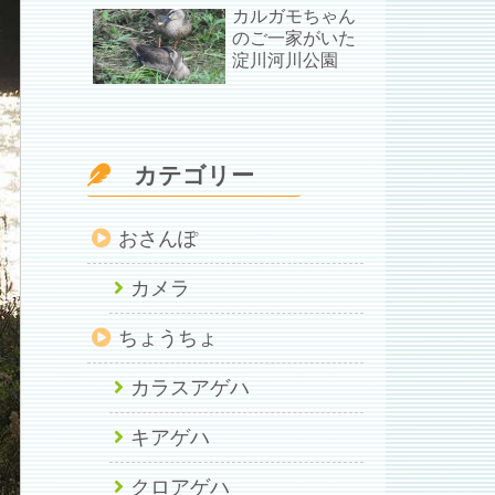
カルガモちゃん
のご一家がいた
淀川河川公園
カテゴリー
おさんぽ
カメラ
ちょうちょ
カラスアゲハ
キアゲハ
クロアゲハ