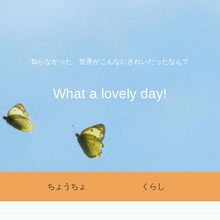
知らなかった、世界がこんなにきれいだったなんて
What a lovely day!
ちょうちょ
くらし