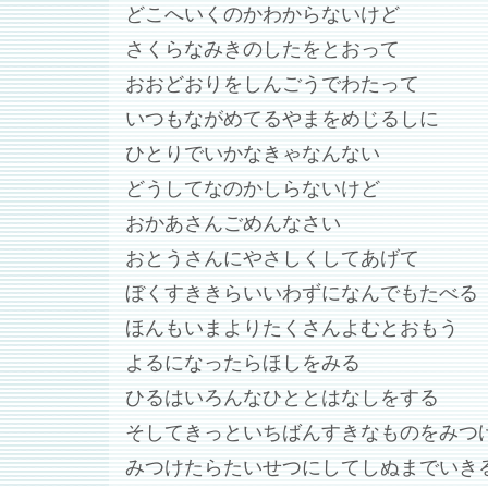
どこへいくのかわからないけど
さくらなみきのしたをとおって
おおどおりをしんごうでわたって
いつもながめてるやまをめじるしに
ひとりでいかなきゃなんない
どうしてなのかしらないけど
おかあさんごめんなさい
おとうさんにやさしくしてあげて
ぼくすききらいいわずになんでもたべる
ほんもいまよりたくさんよむとおもう
よるになったらほしをみる
ひるはいろんなひととはなしをする
そしてきっといちばんすきなものをみつ
みつけたらたいせつにしてしぬまでいき