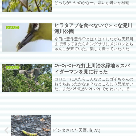
どっちがいいのかなー。寒いか暑いか極端な
選択肢しかない。ずっとヒメヤシャブシかな
ぁと思ってた木はキングサリだった。樹木検
索図鑑、どうもありがとう。
ヒラタアブを食べないで＞＜な淀川
おさんぽ
河川公園
今日は豊作豊作♡とほくほくしながら天野川
まで帰ってきたらキングサリにメジロンとち
ゅんこが来ていた。楽しく撮っていたのだが
途中で急に不穏に( ;∀;)
ﾆｬｰﾆｬｰﾆｬｰな打上川治水緑地＆スパ
おさんぽ
イダーマンを見に行った
コロニーに来たらこんなとこにゴイちゃんの
おうちあったかなぁ？なところに３兄弟がい
た。まだパヤ毛がパヤパヤでかわいい。でも
親のゴイちゃんの方がもっとかわいい。なん
つってもパヤゴイちゃんはゴイちゃんを食い
殺しそうな勢いで襲い掛かるからなぁ。しか
し今日のパヤゴイちゃんは一味違ってゴイち
ゃんが来ると甘え声でﾆｬｰﾆｬｰﾆｬｰ。おばはん
死ぬかと思ったわ…。
ビンタされた天野川( ;∀;)