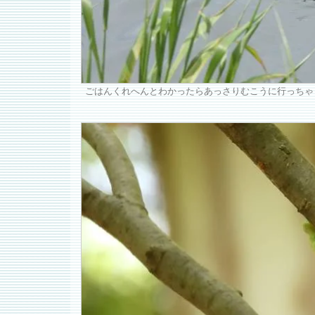
ごはんくれへんとわかったらあっさりむこうに行っちゃ