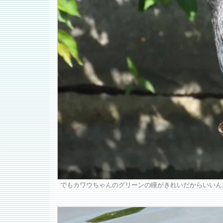
でもカワウちゃんのグリーンの瞳がきれいだからいいん