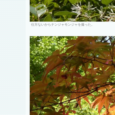
仕方ないからナンジャモンジャを撮った。