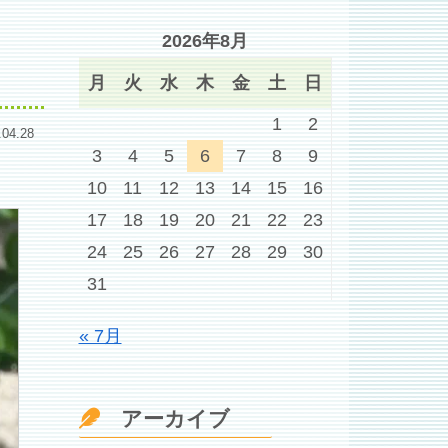
2026年8月
月
火
水
木
金
土
日
1
2
.04.28
3
4
5
6
7
8
9
10
11
12
13
14
15
16
17
18
19
20
21
22
23
24
25
26
27
28
29
30
31
« 7月
アーカイブ