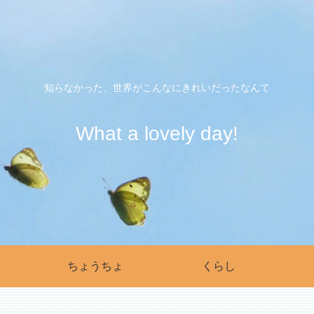
知らなかった、世界がこんなにきれいだったなんて
What a lovely day!
ちょうちょ
くらし