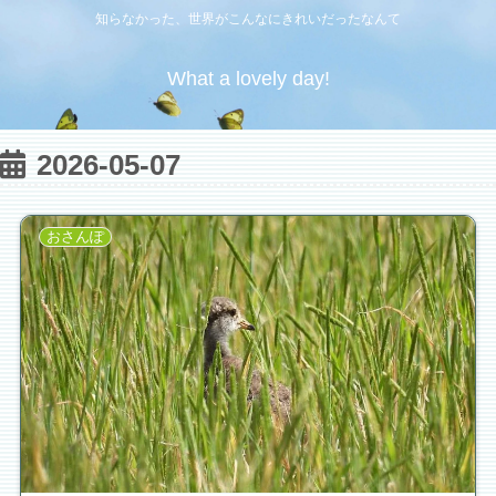
知らなかった、世界がこんなにきれいだったなんて
What a lovely day!
2026-05-07
おさんぽ