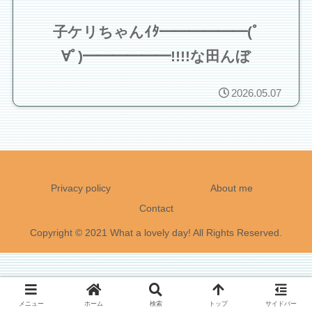
子ケリちゃんｲﾀ━━━━━━(ﾟ
∀ﾟ)━━━━━━!!!!な田んぼ
2026.05.07
Privacy policy
About me
Contact
Copyright © 2021 What a lovely day! All Rights Reserved.
メニュー
ホーム
検索
トップ
サイドバー