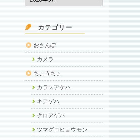
カテゴリー
おさんぽ
カメラ
ちょうちょ
カラスアゲハ
キアゲハ
クロアゲハ
ツマグロヒョウモン