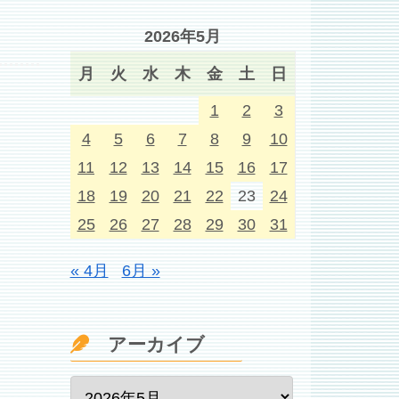
2026年5月
月
火
水
木
金
土
日
1
2
3
4
5
6
7
8
9
10
11
12
13
14
15
16
17
18
19
20
21
22
23
24
25
26
27
28
29
30
31
« 4月
6月 »
アーカイブ