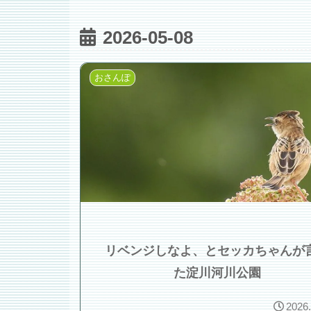
2026-05-08
おさんぽ
リベンジしなよ、とセッカちゃんが
た淀川河川公園
2026