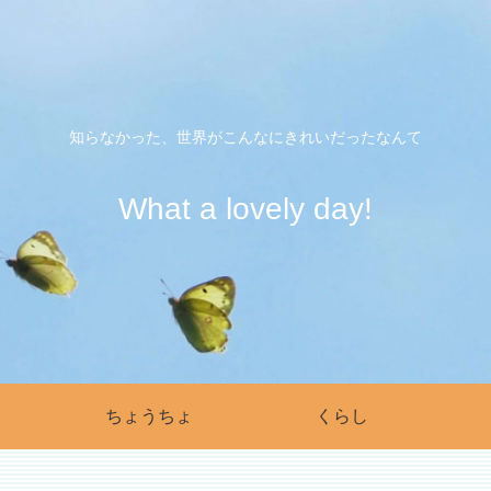
知らなかった、世界がこんなにきれいだったなんて
What a lovely day!
ちょうちょ
くらし