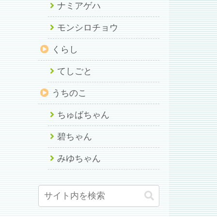
ナミアゲハ
モンシロチョウ
くらし
てしごと
うちのこ
ちゅばちゃん
碧ちゃん
みゆちゃん