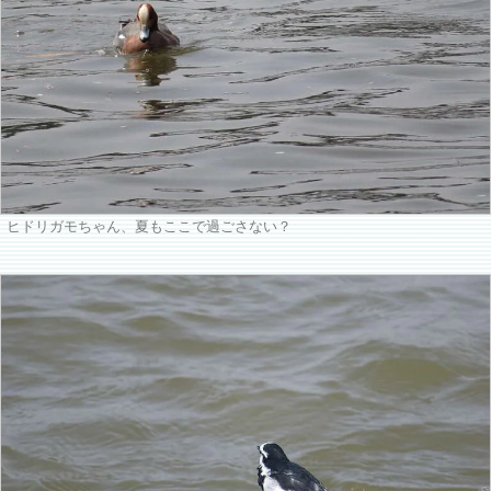
ヒドリガモちゃん、夏もここで過ごさない？