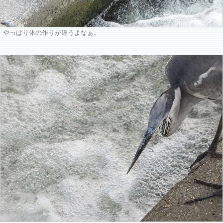
やっぱり体の作りが違うよなぁ。