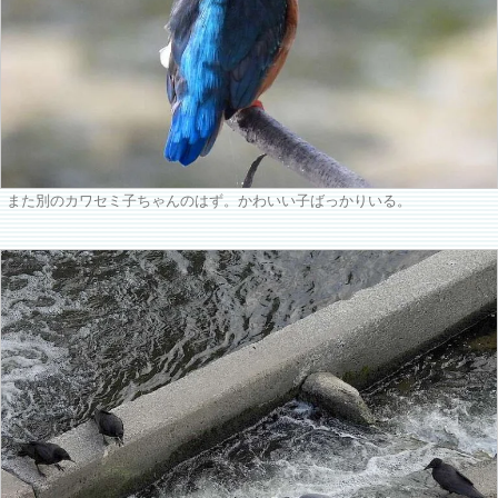
また別のカワセミ子ちゃんのはず。かわいい子ばっかりいる。