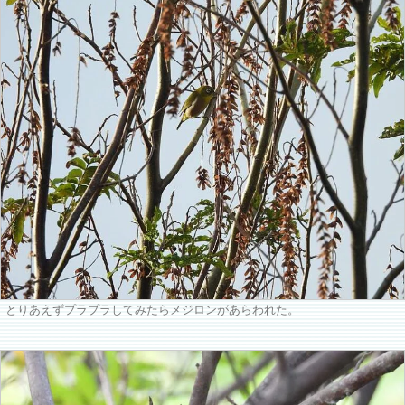
とりあえずプラプラしてみたらメジロンがあらわれた。