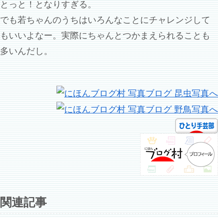
とっと！となりすぎる。
でも若ちゃんのうちはいろんなことにチャレンジして
もいいよなー。実際にちゃんとつかまえられることも
多いんだし。
関連記事