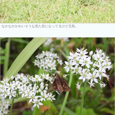
なかなかかわいそうな見た目になってるけど元気。