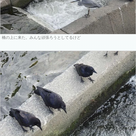
橋の上に来た。みんな頑張ろうとしてるけど