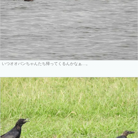
いつオオバンちゃんたち帰ってくるんかなぁ…。