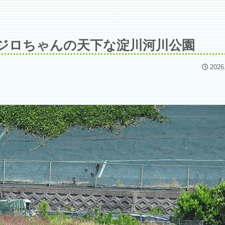
ジロちゃんの天下な淀川河川公園
2026