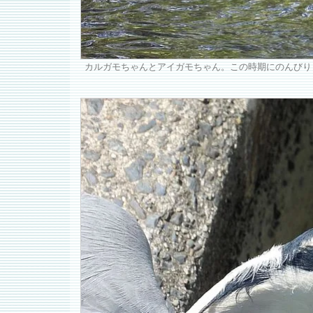
カルガモちゃんとアイガモちゃん。この時期にのんびり