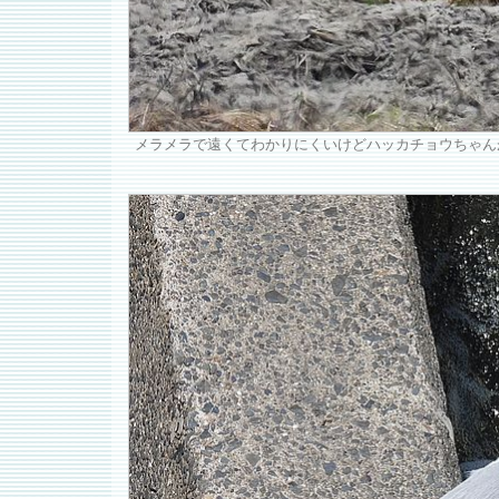
メラメラで遠くてわかりにくいけどハッカチョウちゃん