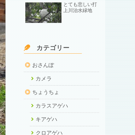
とても悲しい打
上川治水緑地
カテゴリー
おさんぽ
カメラ
ちょうちょ
カラスアゲハ
キアゲハ
クロアゲハ