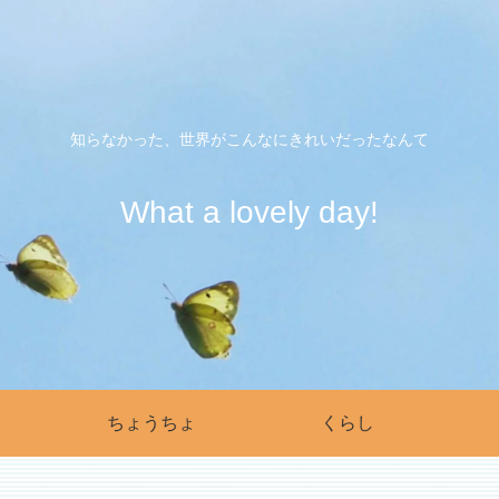
知らなかった、世界がこんなにきれいだったなんて
What a lovely day!
ちょうちょ
くらし