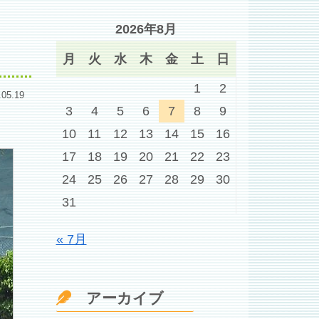
2026年8月
月
火
水
木
金
土
日
1
2
.05.19
3
4
5
6
7
8
9
10
11
12
13
14
15
16
17
18
19
20
21
22
23
24
25
26
27
28
29
30
31
« 7月
アーカイブ