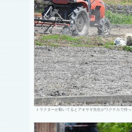
トラクターが動いてるとアオサギ先生がワクテカで待っ