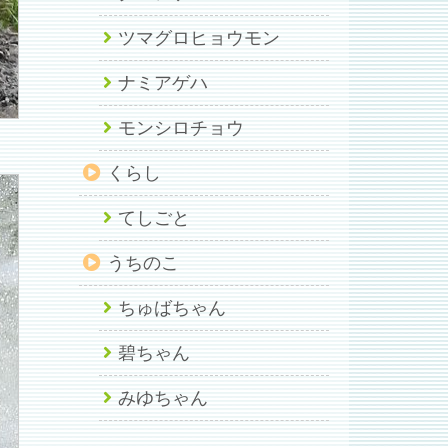
ツマグロヒョウモン
ナミアゲハ
モンシロチョウ
くらし
てしごと
うちのこ
ちゅばちゃん
碧ちゃん
みゆちゃん