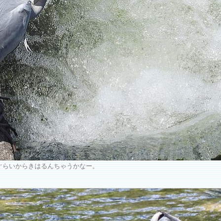
ぐらいからきはるんちゃうかなー。