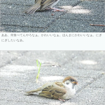
ああ、何食べてんやろなぁ。かわいいなぁ。ほんまにかわいいなぁ。にぎ
にぎしたいなあ。