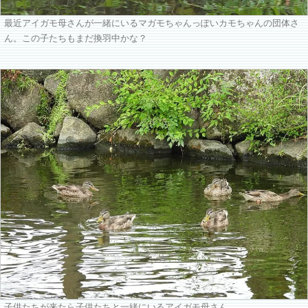
最近アイガモ母さんが一緒にいるマガモちゃんっぽいカモちゃんの団体さ
ん。この子たちもまだ換羽中かな？
子供たちが来たら子供たちと一緒にいるアイガモ母さん。