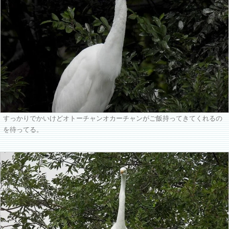
すっかりでかいけどオトーチャンオカーチャンがご飯持ってきてくれるの
を待ってる。