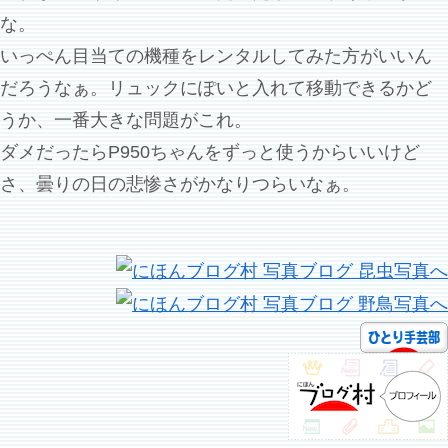
な。
いっぺん目当ての機種をレンタルしてみた方がいいん
だろうなぁ。リュックにぽいと入れて移動できるかど
うか、一番大きな問題がこれ。
ダメだったらP950ちゃんをずっと使うからいいけど
さ、曇りの日の悲惨さがかなりつらいなぁ。