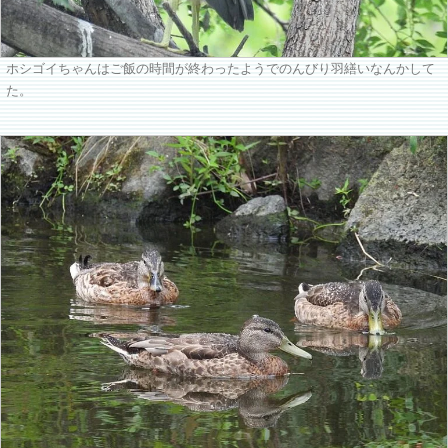
ホシゴイちゃんはご飯の時間が終わったようでのんびり羽繕いなんかして
た。