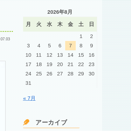
2026年8月
月
火
水
木
金
土
日
1
2
.07.03
3
4
5
6
7
8
9
10
11
12
13
14
15
16
17
18
19
20
21
22
23
24
25
26
27
28
29
30
31
« 7月
アーカイブ