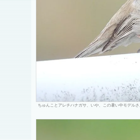
ちゅんことアレチハナガサ、いや、この暑い中モデルさ