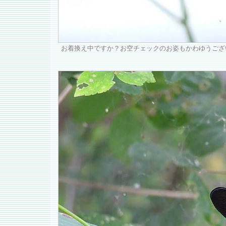
お着換え中ですか？お空チェックのお姿もかわゆうござ