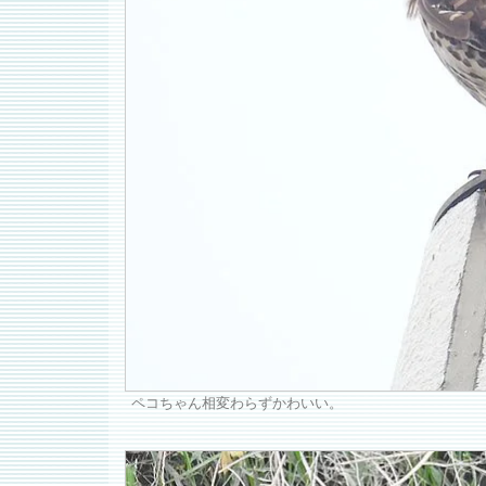
ペコちゃん相変わらずかわいい。