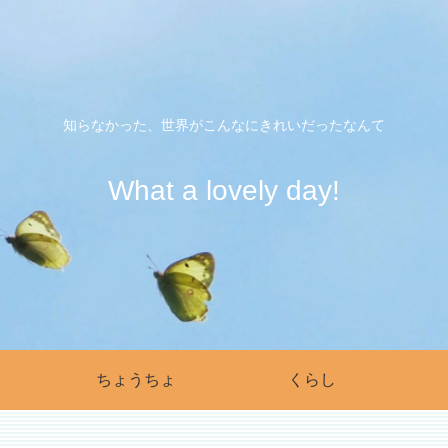
知らなかった、世界がこんなにきれいだったなんて
What a lovely day!
ちょうちょ
くらし