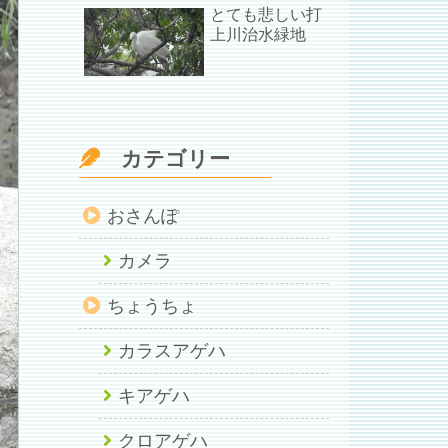
とても悲しい打
上川治水緑地
カテゴリー
おさんぽ
カメラ
ちょうちょ
カラスアゲハ
キアゲハ
クロアゲハ