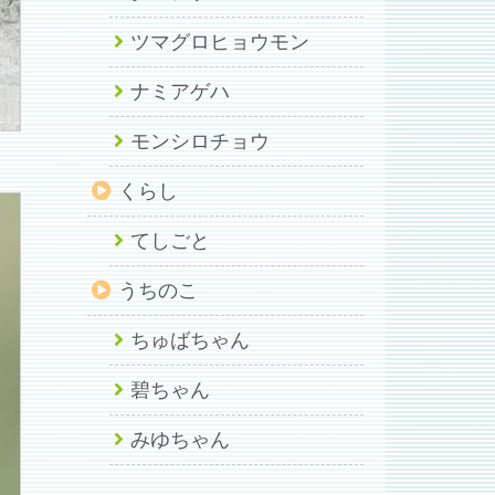
ツマグロヒョウモン
ナミアゲハ
モンシロチョウ
くらし
てしごと
うちのこ
ちゅばちゃん
碧ちゃん
みゆちゃん