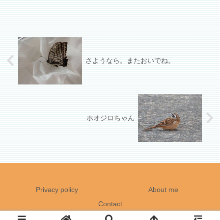
は何とか場所を作って…。きっと大は小を兼
ねるよね。
さようなら。またおいでね。
ホオジロちゃん
Privacy policy
About me
Contact