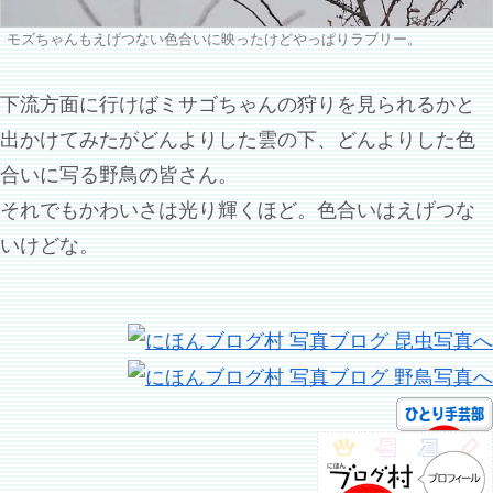
モズちゃんもえげつない色合いに映ったけどやっぱりラブリー。
下流方面に行けばミサゴちゃんの狩りを見られるかと
出かけてみたがどんよりした雲の下、どんよりした色
合いに写る野鳥の皆さん。
それでもかわいさは光り輝くほど。色合いはえげつな
いけどな。