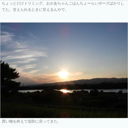
ちょっとだけトリミング。おかあちゃんごはんちょーらいポーズばかりし
てた。甘えられるときに甘えるんやで。
買い物を終えて堤防に戻ってきた。