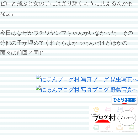
ピロと飛ぶと女の子には光り輝くように見えるんかも
なぁ。
今日はなぜかウチワヤンマちゃんがいなかった。その
分他の子が埋めてくれたらよかったんだけどほかの
面々は前回と同じ。