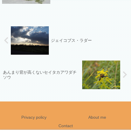
って朝晩はここで過ごすのかな？
ジェイコブス・ラダー
あんまり背が高くないセイタカアワダチ
ソウ
Privacy policy
About me
Contact