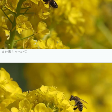
また来ちゃった♡