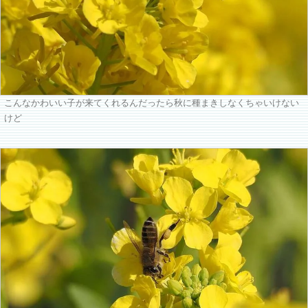
こんなかわいい子が来てくれるんだったら秋に種まきしなくちゃいけない
けど