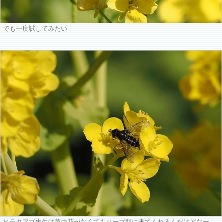
でも一度試してみたい