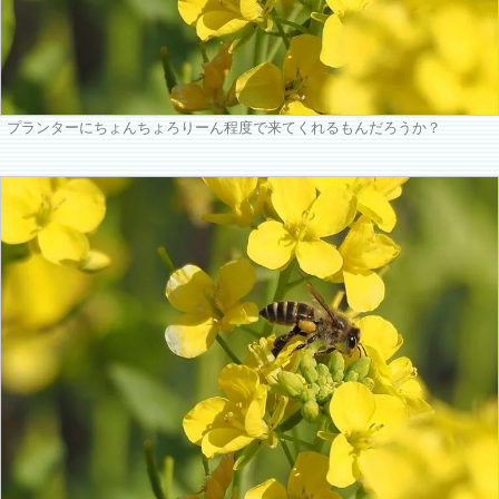
プランターにちょんちょろりーん程度で来てくれるもんだろうか？