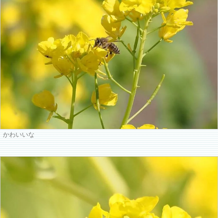
かわいいな