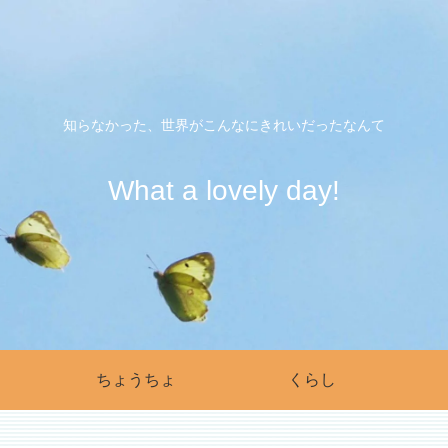
知らなかった、世界がこんなにきれいだったなんて
What a lovely day!
ちょうちょ
くらし