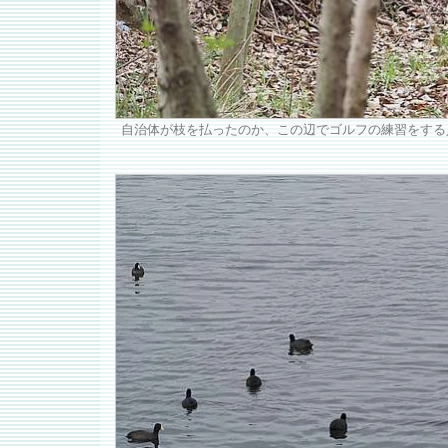
自治体が枝を払ったのか、この辺でゴルフの練習をする