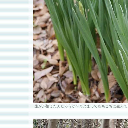
誰かが植えたんだろうか？まとまってあちこちに生えて