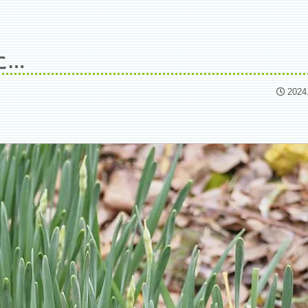
に…
2024