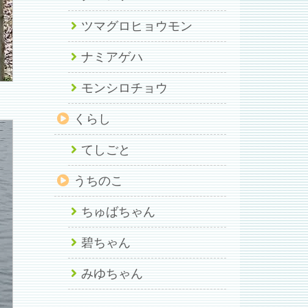
ツマグロヒョウモン
ナミアゲハ
モンシロチョウ
くらし
てしごと
うちのこ
ちゅばちゃん
碧ちゃん
みゆちゃん