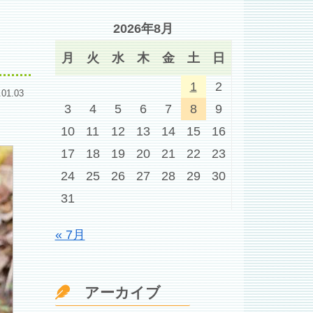
2026年8月
月
火
水
木
金
土
日
1
2
.01.03
3
4
5
6
7
8
9
10
11
12
13
14
15
16
17
18
19
20
21
22
23
24
25
26
27
28
29
30
31
« 7月
アーカイブ