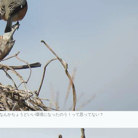
なんかちょうどいい環境になったのう！って思ってない？