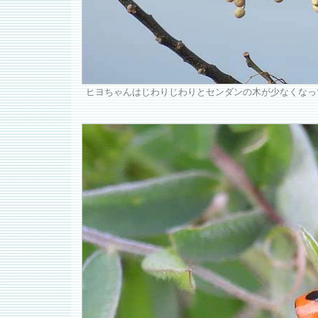
ヒヨちゃんはじわりじわりとセンダンの木が少なくなっ