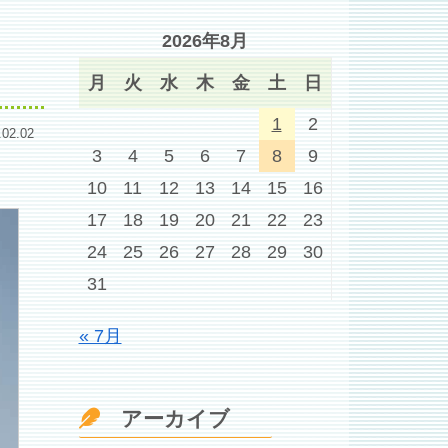
2026年8月
月
火
水
木
金
土
日
1
2
.02.02
3
4
5
6
7
8
9
10
11
12
13
14
15
16
17
18
19
20
21
22
23
24
25
26
27
28
29
30
31
« 7月
アーカイブ