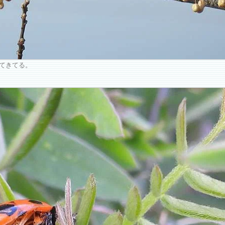
てきてる。