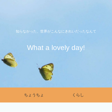
知らなかった、世界がこんなにきれいだったなんて
What a lovely day!
ちょうちょ
くらし