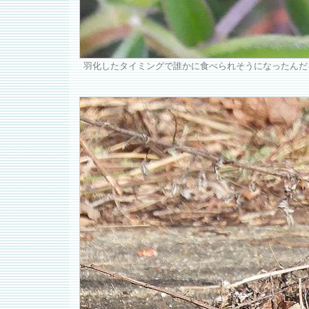
羽化したタイミングで誰かに食べられそうになったんだ