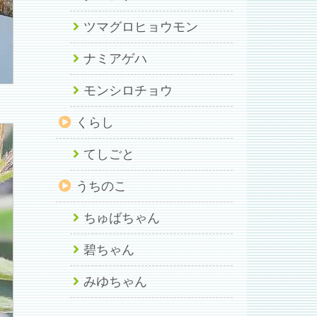
ツマグロヒョウモン
ナミアゲハ
モンシロチョウ
くらし
てしごと
うちのこ
ちゅばちゃん
碧ちゃん
みゆちゃん