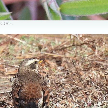
ろうか…。