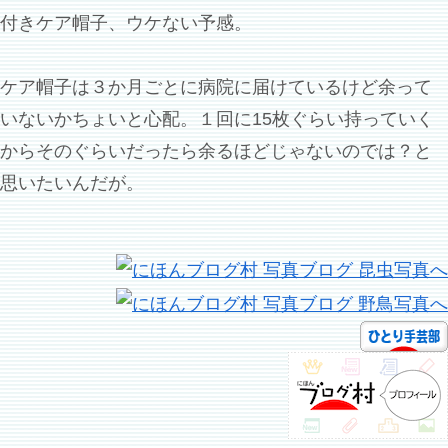
付きケア帽子、ウケない予感。
ケア帽子は３か月ごとに病院に届けているけど余って
いないかちょいと心配。１回に15枚ぐらい持っていく
からそのぐらいだったら余るほどじゃないのでは？と
思いたいんだが。