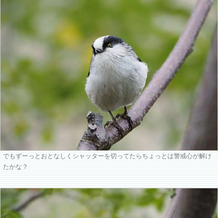
でもずーっとおとなしくシャッターを切ってたらちょっとは警戒心が解け
たかな？