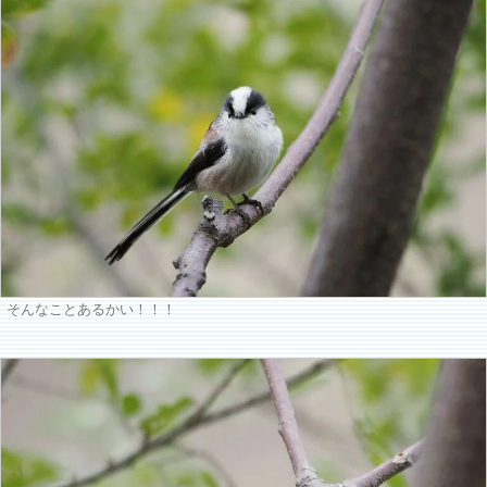
そんなことあるかい！！！