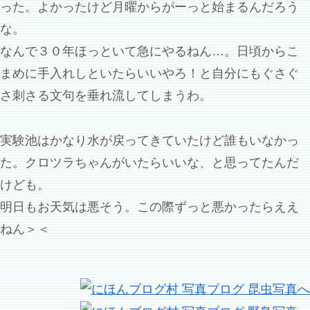
った。よかったけど月曜からがーっと始まるんだろう
な。
なんで３０年ほっといて急にやるねん…。日頃からこ
まめに手入れしといたらいいやろ！と自分にもぐさぐ
さ刺さる文句を垂れ流してしまうわ。
実験池はかなり水が戻ってきていたけど誰もいなかっ
た。クロツラちゃんがいたらいいな、と思ってたんだ
けども。
明日もお天気は悪そう。この際ずっと悪かったらええ
ねん＞＜