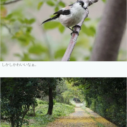
しかしかわいいなぁ。