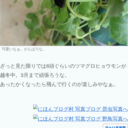
可愛いなぁ。がんばろな。
ざっと見た限りでは6頭ぐらいのツマグロヒョウモンが
越冬中。3月まで頑張ろうな。
あったかくなったら飛んで行くのが楽しみやなぁ。