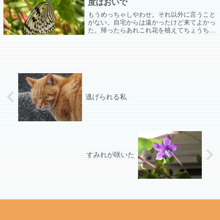
度はおいで
もうめっちゃしやわせ。それ以外に言うこと
がない。自宅からは遠かったけど来てよかっ
た。帰ったらあれこれ花を植えてちょうちょ
を呼びまくってやろうと決めた。
逃げられる私
すみれが咲いた