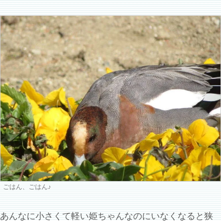
ごはん、ごはん♪
あんなに小さくて軽い姫ちゃんなのにいなくなると狭