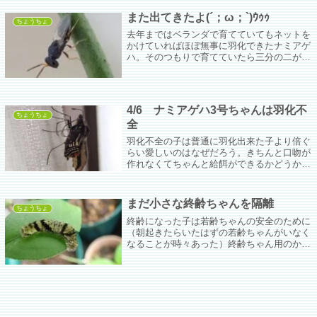
また出てきたよ(´；ω；`)ｳｩｩ
ちょうちょ
去年まではベランダで育てていてもネットを
かけていればほぼ無事に羽化できたナミアゲ
ハ。そのつもりで育てていたら三分の二が寄
生バチにやられてしまった。その後の子たち
は室内＆うちのレモンの葉っぱで育ててい
る。
4/6 ナミアゲハ3号ちゃんは羽化不
ちょうちょ
全
羽化不全の子は普通に羽化出来た子より倍ぐ
らい愛しいのはなぜだろう。きちんと口吻が
作れなくてちゃんと給餌ができるかどうかわ
からないけれど頑張って長生きしよう。
まだ小さな終齢ちゃんを隔離
ちょうちょ
終齢になった子は若齢ちゃんの安全のために
（朝起きたらいたはずの若齢ちゃんがいなく
なることが時々あった）終齢ちゃん用のかご
に入れて育てているのだが、終齢になりたて
の子はでかい終齢ちゃんにビビッてご飯があ
まり食べられないことがある。