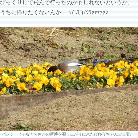
びっくりして飛んで行ったのかもしれないというか、
うちに帰りたくないんかーヽ(`Д´)ﾉｳﾜｧｧｧｧｧﾝ
パンジーじゃなくて何かの新芽を召し上がりに来たぴゆうちゃんご夫妻。