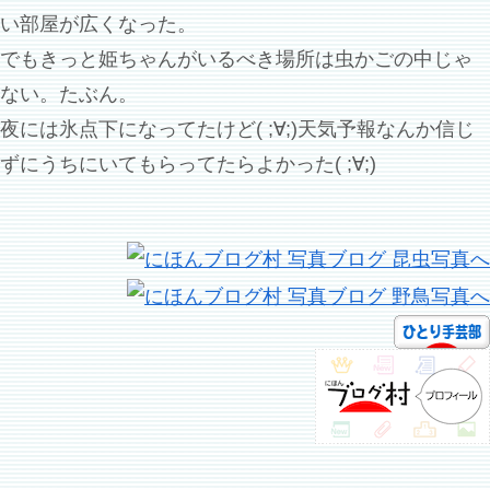
い部屋が広くなった。
でもきっと姫ちゃんがいるべき場所は虫かごの中じゃ
ない。たぶん。
夜には氷点下になってたけど( ;∀;)天気予報なんか信じ
ずにうちにいてもらってたらよかった( ;∀;)