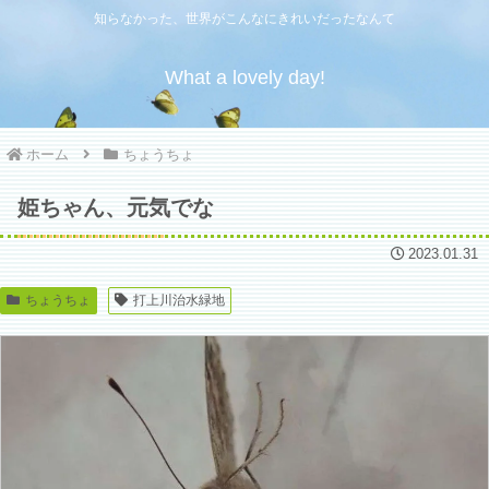
知らなかった、世界がこんなにきれいだったなんて
What a lovely day!
ホーム
ちょうちょ
姫ちゃん、元気でな
2023.01.31
ちょうちょ
打上川治水緑地