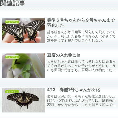
関連記事
春型６号ちゃんから９号ちゃんまで
ちょうちょ
羽化した
越冬組さんが毎日順調に羽化して飛んでいく
が、今日羽化した春型７号ちゃんは小さくて
窓を開けても飛んでいこうとしない。
豆腐の入れ物にIn
ちょうちょ
大きいちゃん達は蒸してもそれなりに頑張っ
てくれるがちっちゃい子たちがどうにもこう
にも天国に行きがち。豆腐の入れ物だったら
開放感たっぷりだし、この年頃の子だったら
お散歩も行かないし、家の中のハエトリちゃ
んに食われなかったら大丈夫。
4/13 春型1号ちゃんが羽化
ちょうちょ
去年は3/24が第一号ちゃん羽化記念日だった
けど、今年はずいぶん遅れて4/13。越冬蛹が
22頭しかいないからここからは早く済んでし
まうかな？みんな無事に羽化できますよう
に。