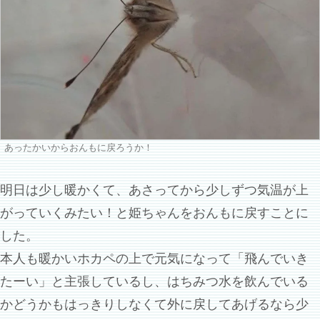
あったかいからおんもに戻ろうか！
明日は少し暖かくて、あさってから少しずつ気温が上
がっていくみたい！と姫ちゃんをおんもに戻すことに
した。
本人も暖かいホカペの上で元気になって「飛んでいき
たーい」と主張しているし、はちみつ水を飲んでいる
かどうかもはっきりしなくて外に戻してあげるなら少