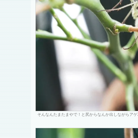
そんなんたまたまやで！と尻からなんか出しながらアゲ