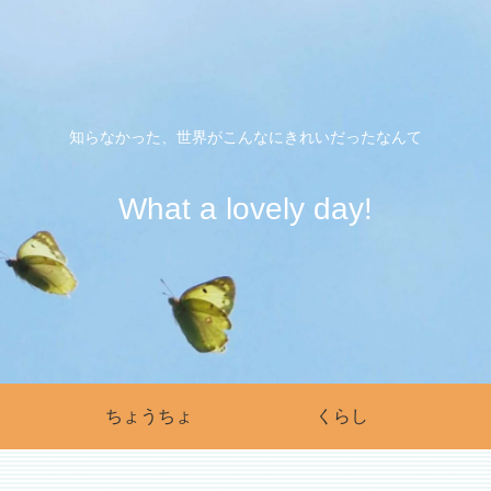
知らなかった、世界がこんなにきれいだったなんて
What a lovely day!
ちょうちょ
くらし