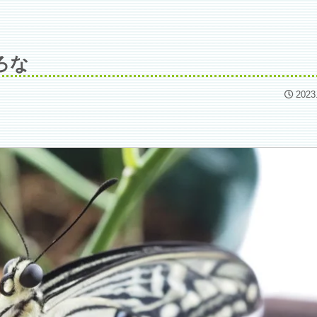
ろな
2023