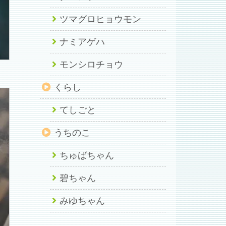
ツマグロヒョウモン
ナミアゲハ
モンシロチョウ
くらし
てしごと
うちのこ
ちゅばちゃん
碧ちゃん
みゆちゃん