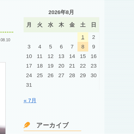
2026年8月
月
火
水
木
金
土
日
1
2
.08.10
3
4
5
6
7
8
9
10
11
12
13
14
15
16
17
18
19
20
21
22
23
24
25
26
27
28
29
30
31
« 7月
アーカイブ