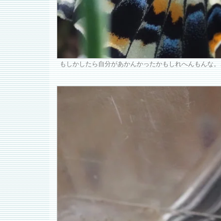
もしかしたら自分があかんかったかもしれへんもんな。