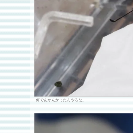
何であかんかったんやろな。