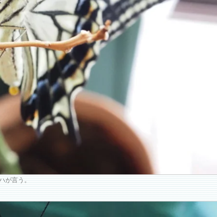
ハが言う。