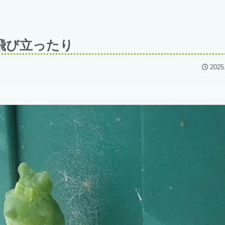
飛び立ったり
2025