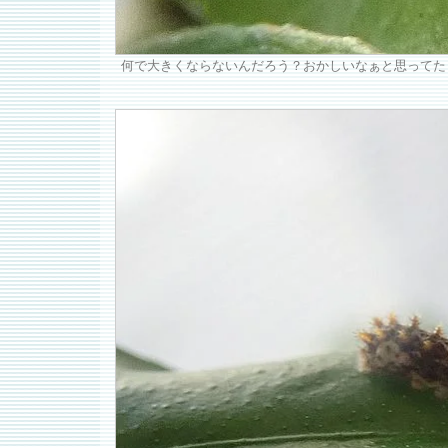
何で大きくならないんだろう？おかしいなぁと思ってたらす