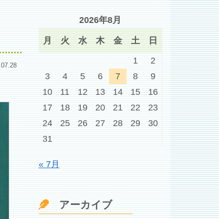
2026年8月
月
火
水
木
金
土
日
1
2
.07.28
3
4
5
6
7
8
9
10
11
12
13
14
15
16
17
18
19
20
21
22
23
24
25
26
27
28
29
30
31
« 7月
アーカイブ