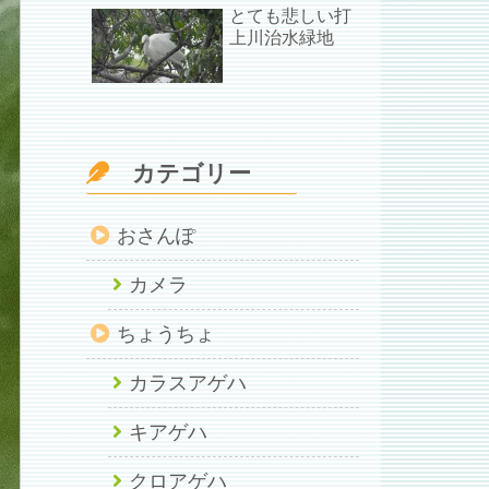
とても悲しい打
上川治水緑地
カテゴリー
おさんぽ
カメラ
ちょうちょ
カラスアゲハ
キアゲハ
クロアゲハ