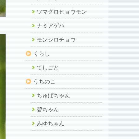
ツマグロヒョウモン
ナミアゲハ
モンシロチョウ
くらし
てしごと
うちのこ
ちゅばちゃん
碧ちゃん
みゆちゃん