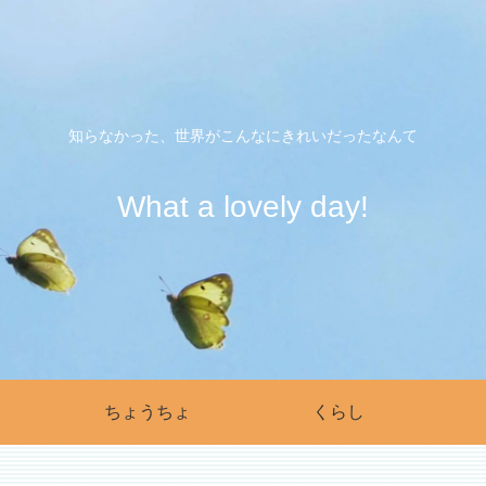
知らなかった、世界がこんなにきれいだったなんて
What a lovely day!
ちょうちょ
くらし