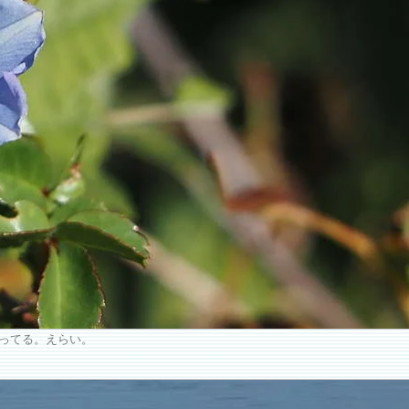
ってる。えらい。