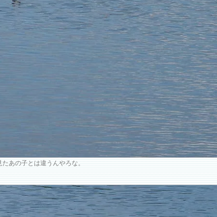
月に見たあの子とは違うんやろな。