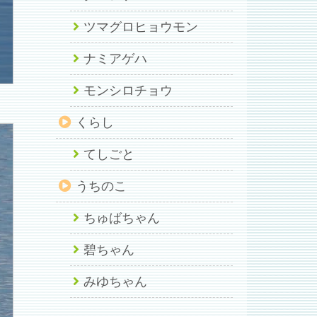
ツマグロヒョウモン
ナミアゲハ
モンシロチョウ
くらし
てしごと
うちのこ
ちゅばちゃん
碧ちゃん
みゆちゃん