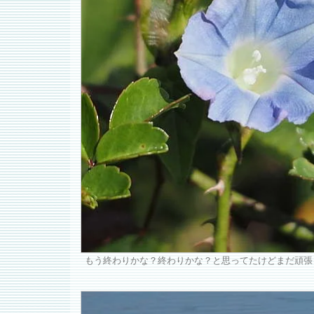
もう終わりかな？終わりかな？と思ってたけどまだ頑張