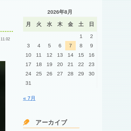
2026年8月
月
火
水
木
金
土
日
1
2
.11.02
3
4
5
6
7
8
9
10
11
12
13
14
15
16
17
18
19
20
21
22
23
24
25
26
27
28
29
30
31
« 7月
アーカイブ