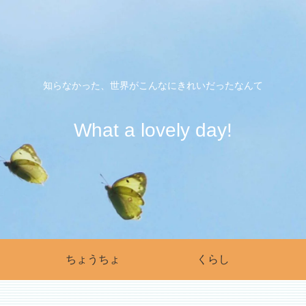
知らなかった、世界がこんなにきれいだったなんて
What a lovely day!
ちょうちょ
くらし