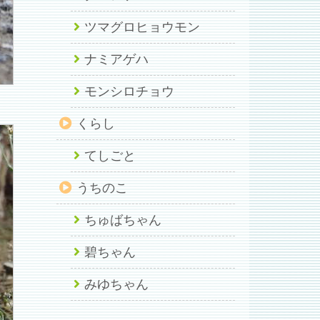
ツマグロヒョウモン
ナミアゲハ
モンシロチョウ
くらし
てしごと
うちのこ
ちゅばちゃん
碧ちゃん
みゆちゃん