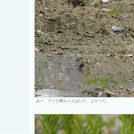
あー、ケリの雛ちゃんはいた。よかった。