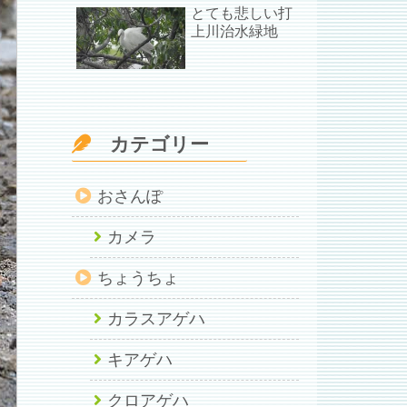
とても悲しい打
上川治水緑地
カテゴリー
おさんぽ
カメラ
ちょうちょ
カラスアゲハ
キアゲハ
クロアゲハ