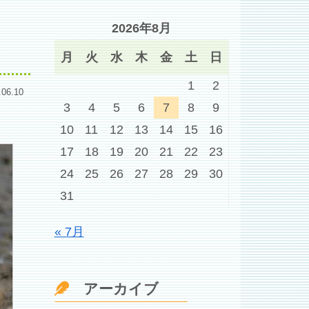
2026年8月
月
火
水
木
金
土
日
1
2
.06.10
3
4
5
6
7
8
9
10
11
12
13
14
15
16
17
18
19
20
21
22
23
24
25
26
27
28
29
30
31
« 7月
アーカイブ