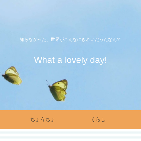
知らなかった、世界がこんなにきれいだったなんて
What a lovely day!
ちょうちょ
くらし