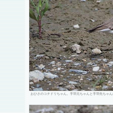
おひさのコチドリちゃん。手羽元ちゃんと手羽先ちゃんはどこ