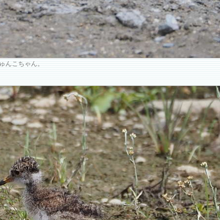
ゅんこちゃん。