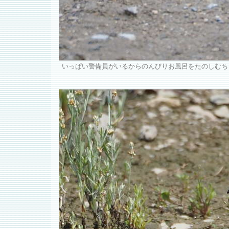
いっぱい警備員がいるからのんびりお風呂をたのしむち