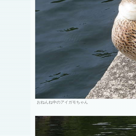
おねんね中のアイガモちゃん