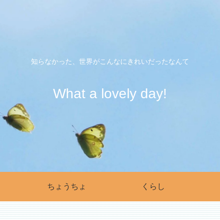
知らなかった、世界がこんなにきれいだったなんて
What a lovely day!
ちょうちょ
くらし