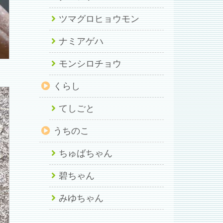
ツマグロヒョウモン
ナミアゲハ
モンシロチョウ
くらし
てしごと
うちのこ
ちゅばちゃん
碧ちゃん
みゆちゃん