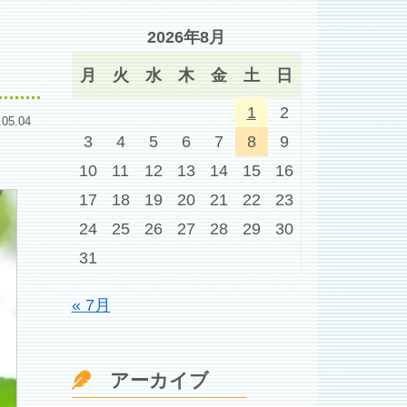
2026年8月
月
火
水
木
金
土
日
1
2
.05.04
3
4
5
6
7
8
9
10
11
12
13
14
15
16
17
18
19
20
21
22
23
24
25
26
27
28
29
30
31
« 7月
アーカイブ