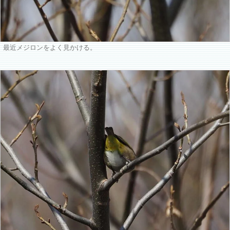
最近メジロンをよく見かける。