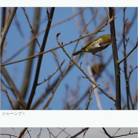
ジャーンプ！