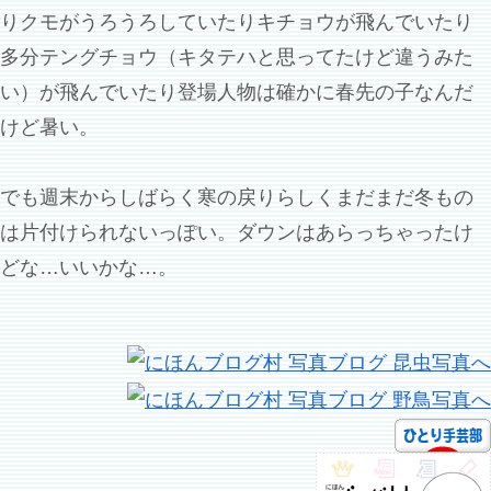
りクモがうろうろしていたりキチョウが飛んでいたり
多分テングチョウ（キタテハと思ってたけど違うみた
い）が飛んでいたり登場人物は確かに春先の子なんだ
けど暑い。
でも週末からしばらく寒の戻りらしくまだまだ冬もの
は片付けられないっぽい。ダウンはあらっちゃったけ
どな…いいかな…。