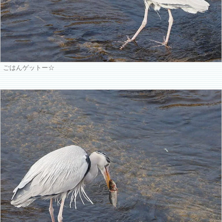
ごはんゲットー☆