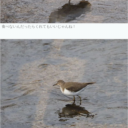
食べないんだったらくれてもいいじゃんね！