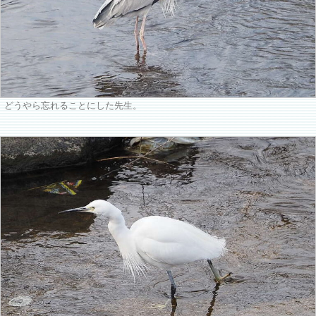
どうやら忘れることにした先生。