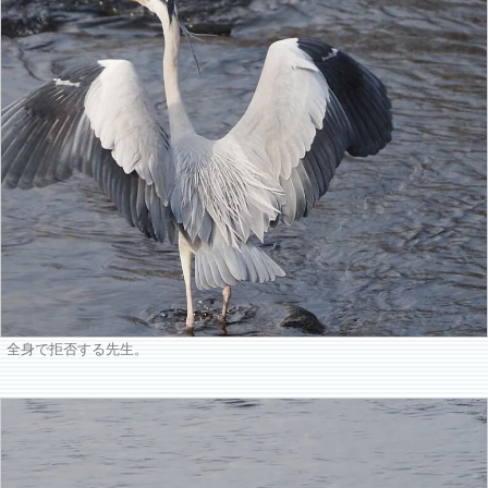
全身で拒否する先生。