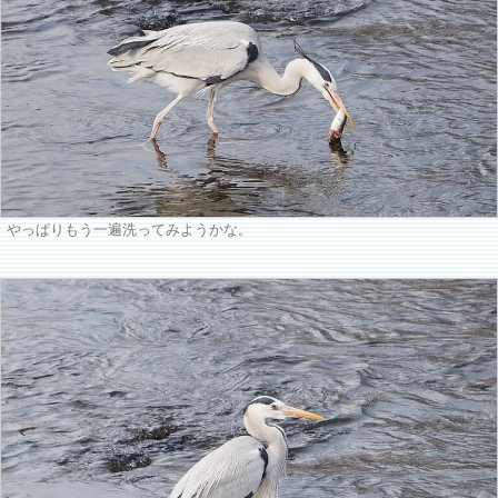
やっぱりもう一遍洗ってみようかな。