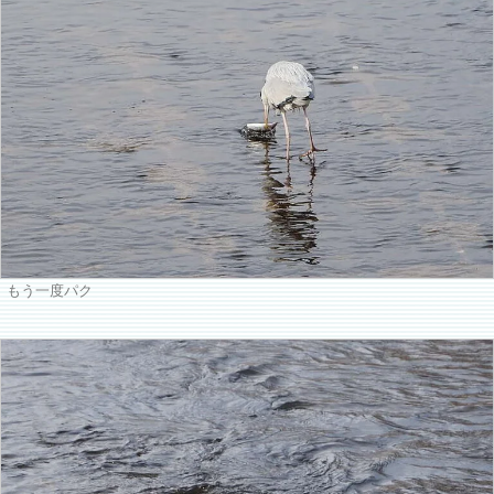
もう一度パク