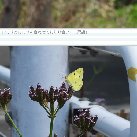
おしりとおしりを合わせてお知り合い～（死語）