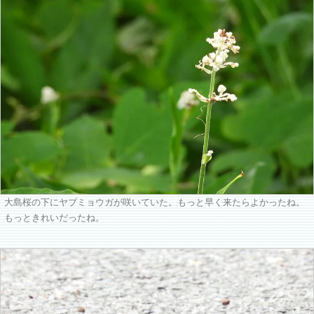
大島桜の下にヤブミョウガが咲いていた。もっと早く来たらよかったね。
もっときれいだったね。