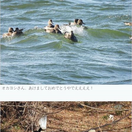
オカヨシさん、あけましておめでとうやでええええ！