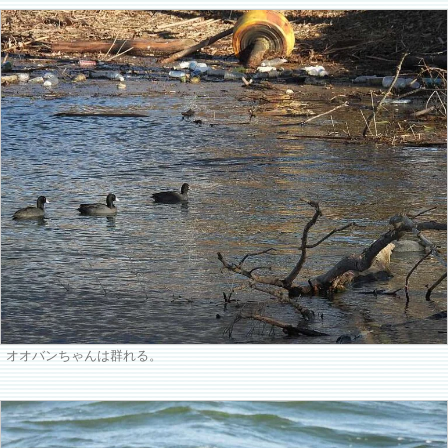
オオバンちゃんは群れる。