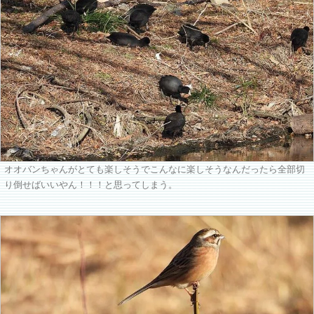
オオバンちゃんがとても楽しそうでこんなに楽しそうなんだったら全部切
り倒せばいいやん！！！と思ってしまう。