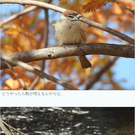
どうやったら数が増えるんやろな。