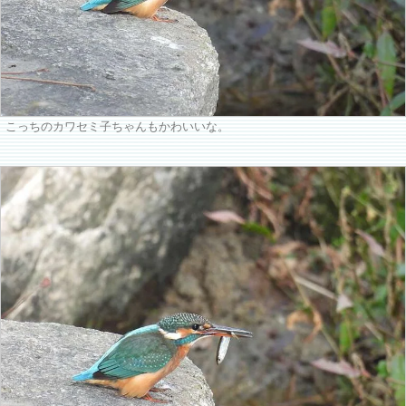
こっちのカワセミ子ちゃんもかわいいな。