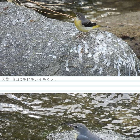
天野川にはキセキレイちゃん。