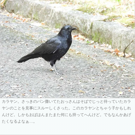
カラヤン。さっきのパン撒いてたおっさんはそばでじっと待っていたカラ
ヤンのことを見事にスルーしくさった。このカラヤンとちゃう子かもしれ
んけど。しかもおばはんまたまた何にも持ってへんけど。でもなんかあげ
たくなるよなぁ…。