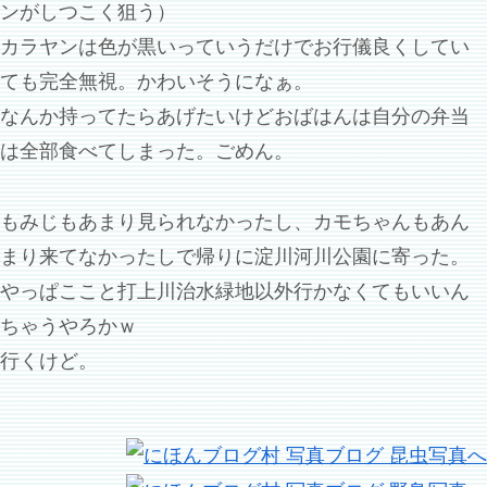
ンがしつこく狙う）
カラヤンは色が黒いっていうだけでお行儀良くしてい
ても完全無視。かわいそうになぁ。
なんか持ってたらあげたいけどおばはんは自分の弁当
は全部食べてしまった。ごめん。
もみじもあまり見られなかったし、カモちゃんもあん
まり来てなかったしで帰りに淀川河川公園に寄った。
やっぱここと打上川治水緑地以外行かなくてもいいん
ちゃうやろかｗ
行くけど。