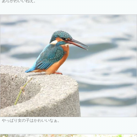
あらかわいいねえ。
やっぱり女の子はかわいいなぁ。