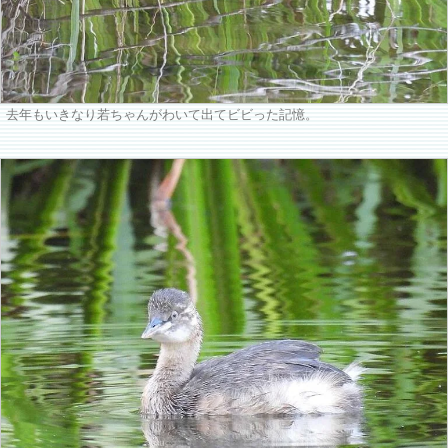
去年もいきなり若ちゃんがわいて出てビビった記憶。