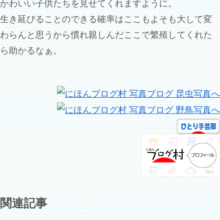
かわいい子供たちを見せてくれますように。
生き延びることのできる確率はここもよそも大して変
わらんと思うから慣れ親しんだここで繁殖してくれた
ら助かるなぁ。
関連記事