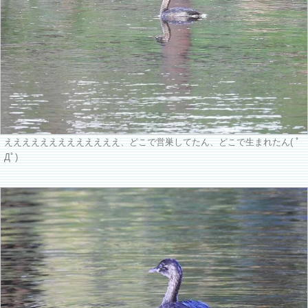
えええええええええええええ、どこで営巣してたん、どこで生まれたん( ﾟ
Дﾟ)