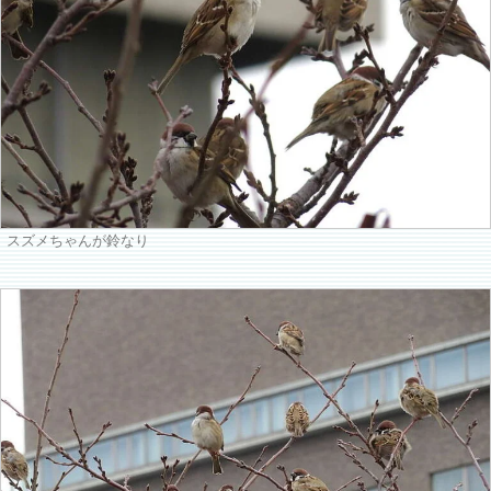
スズメちゃんが鈴なり