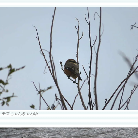
モズちゃんきゃわゆ