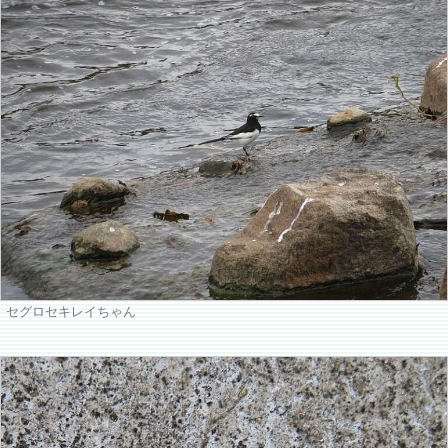
セグロセキレイちゃん