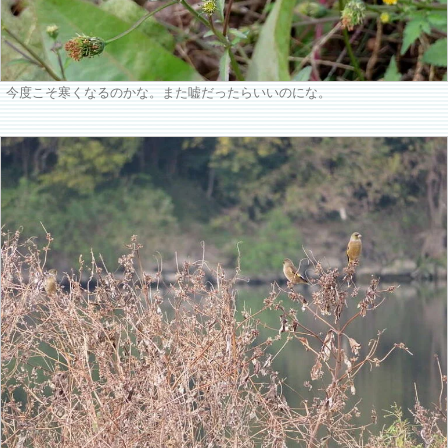
今度こそ寒くなるのかな。また嘘だったらいいのにな。