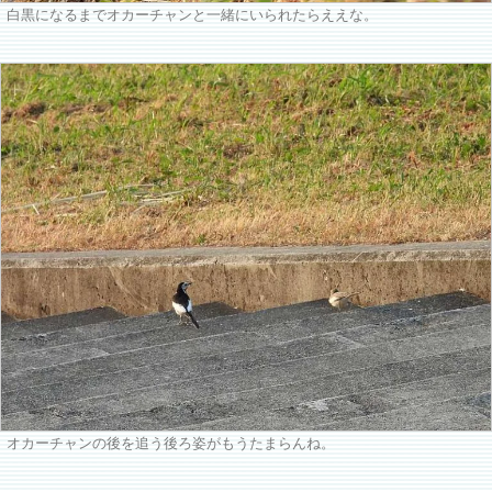
白黒になるまでオカーチャンと一緒にいられたらええな。
オカーチャンの後を追う後ろ姿がもうたまらんね。