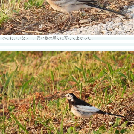
かっわいいなぁ…。買い物の帰りに寄ってよかった。