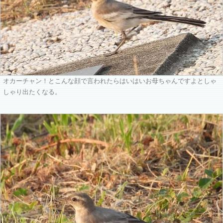
オカーチャン！とこんな顔で言われたらはいはいお母ちゃんですよとしゃ
しゃり出たくなる。