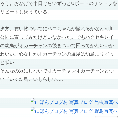
ろう。おかげで半日ぐらいずっとUボートのサントラを
リピートし続けている。
夕方、買い物ついでにペコちゃんが撮れるかなと河川
公園に寄ってみたけどいなかった。でもハクセキレイ
の幼鳥がオカーチャンの後をついて回ってかわいいか
わいい。心なしかオカーチャンの温度は幼鳥よりずっ
と低い
そんなの気にしないでオカーチャンオカーチャンとつ
いていく幼鳥。いじらしい…。