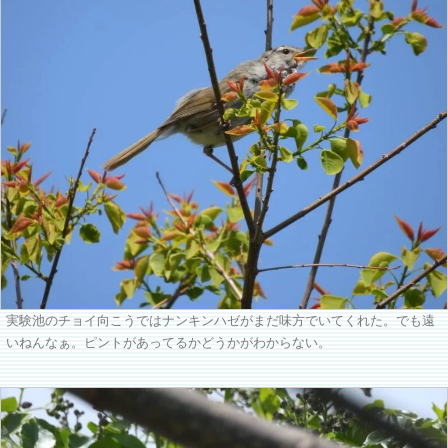
実験池のチョイ向こうではナンキンハゼがまだ味方でいてくれた。でも遠
いねんなぁ。ピントがあってるかどうかがわからない。