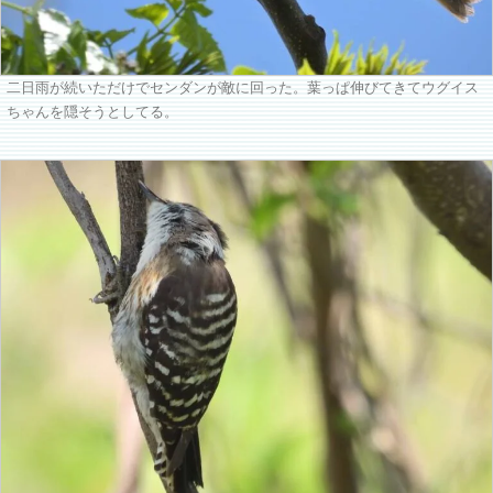
二日雨が続いただけでセンダンが敵に回った。葉っぱ伸びてきてウグイス
ちゃんを隠そうとしてる。