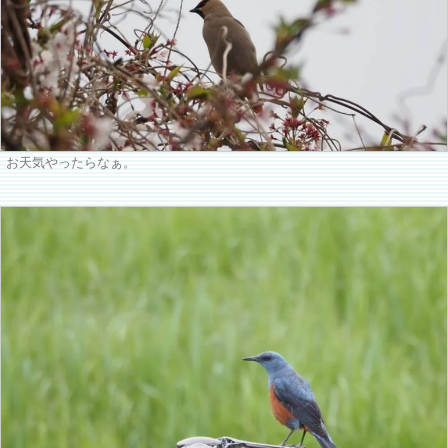
お天気やったらなぁ。