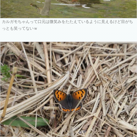
カルガモちゃんって口元は微笑みをたたえているように見えるけど目がち
っとも笑ってないｗ