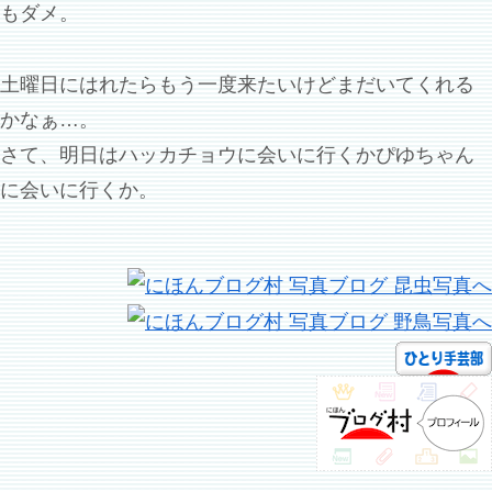
もダメ。
土曜日にはれたらもう一度来たいけどまだいてくれる
かなぁ…。
さて、明日はハッカチョウに会いに行くかぴゆちゃん
に会いに行くか。