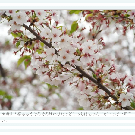
天野川の桜ももうそろそろ終わりだけどこっちはちゅんこがいっぱい来て
た。