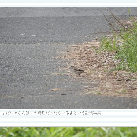
まだシメさんはこの時期だったらいるよという証明写真。