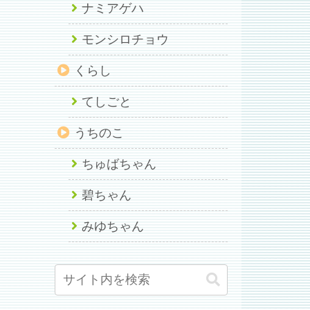
ナミアゲハ
モンシロチョウ
くらし
てしごと
うちのこ
ちゅばちゃん
碧ちゃん
みゆちゃん