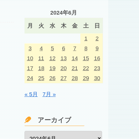
2024年6月
月
火
水
木
金
土
日
1
2
3
4
5
6
7
8
9
10
11
12
13
14
15
16
17
18
19
20
21
22
23
24
25
26
27
28
29
30
« 5月
7月 »
アーカイブ