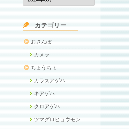
カテゴリー
おさんぽ
カメラ
ちょうちょ
カラスアゲハ
キアゲハ
クロアゲハ
ツマグロヒョウモン