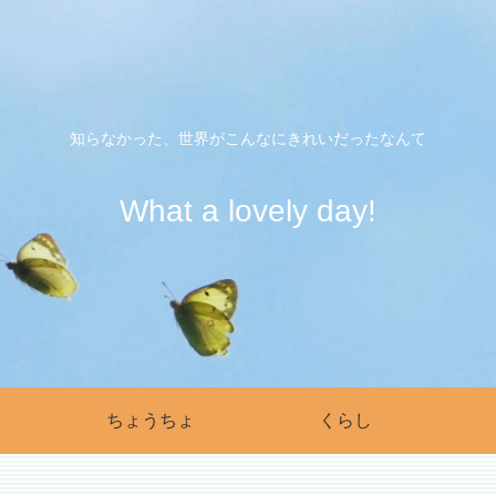
知らなかった、世界がこんなにきれいだったなんて
What a lovely day!
ちょうちょ
くらし