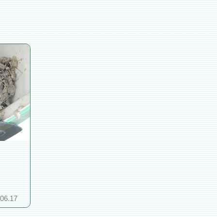
.06.17