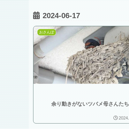
2024-06-17
おさんぽ
余り動きがないツバメ母さんたち
2024