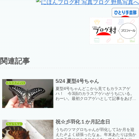
関連記事
5/24 夏型4号ちゃん
カラスアゲハ
夏型4号ちゃんどこから見てもカラスアゲ
ハ！ 今3頭のカラスアゲハがうちにいる。
わーい。最初クロアゲハとして記事をあげた
子。修正しておかなくては。あー可愛い。こ
の人相の悪さが可愛い。ナミちゃんの天使感
もすごいなぁ。かわいいかわいいかわいいな
ぁ...
祝☆彡羽化１か月記念日
ちょうちょ
うちのツマグロちゃんが羽化して1か月を迎
えた🎉よく頑張ったなぁ。年末あたりは虫か