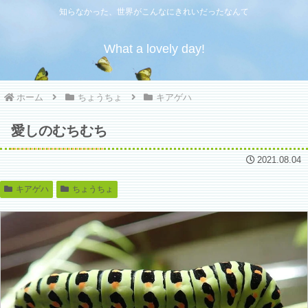
知らなかった、世界がこんなにきれいだったなんて
What a lovely day!
ホーム
ちょうちょ
キアゲハ
愛しのむちむち
2021.08.04
キアゲハ
ちょうちょ