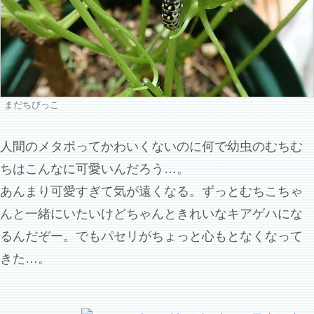
まだちびっこ
人間のメタボってかわいくないのに何で幼虫のむちむ
ちはこんなに可愛いんだろう…。
あんまり可愛すぎて気が遠くなる。ずっとむちこちゃ
んと一緒にいたいけどちゃんときれいなキアゲハにな
るんだぞー。でもパセリがちょっと心もとなくなって
きた…。