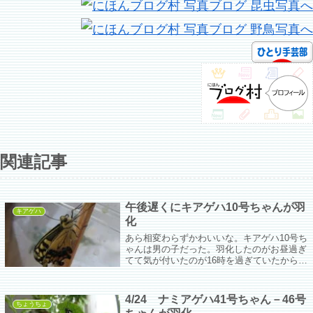
関連記事
午後遅くにキアゲハ10号ちゃんが羽
キアゲハ
化
あら相変わらずかわいいな。キアゲハ10号ち
ゃんは男の子だった。羽化したのがお昼過ぎ
てて気が付いたのが16時を過ぎていたからお
空に飛んで行くのはまた明日。
4/24 ナミアゲハ41号ちゃん－46号
ちょうちょ