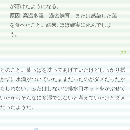
が溶けたようになる。
原因: 高温多湿、過密飼育、または感染した葉
を食べたこと。結果: ほぼ確実に死んでしま
う。
とのこと。葉っぱを洗ってあげていたけどしっかり拭
かずに水滴がついていたままだったのがダメだったか
もしれない。ふたはしないで排水口ネットをかぶせて
いたからそんなに多湿ではないと考えていたけどダメ
だったようだ。