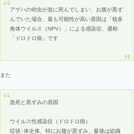
アゲハの幼虫が急に死んでしまい、お腹が黒ず
んでいた場合、最も可能性が高い原因は「核多
角体ウイルス（NPV）」による感染症、通称
「ドロドロ病」です
また
急死と黒ずみの原因
ウイルス性感染症（ドロドロ病）
症状: 体全体、特にお腹が黒ずみ、最後は組織