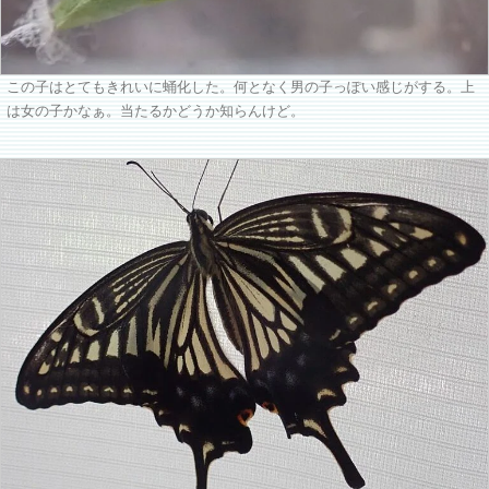
この子はとてもきれいに蛹化した。何となく男の子っぽい感じがする。上
は女の子かなぁ。当たるかどうか知らんけど。