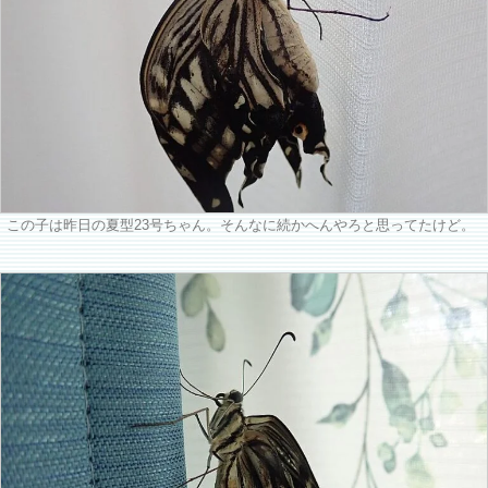
この子は昨日の夏型23号ちゃん。そんなに続かへんやろと思ってたけど。