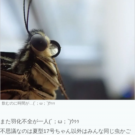
飲むのに時間が…(´；ω；`)ｳｩｩ
また羽化不全が一人(´；ω；`)ｳｩｩ
不思議なのは夏型17号ちゃん以外はみんな同じ虫かご