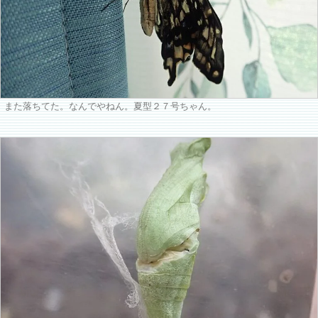
また落ちてた。なんでやねん。夏型２７号ちゃん。