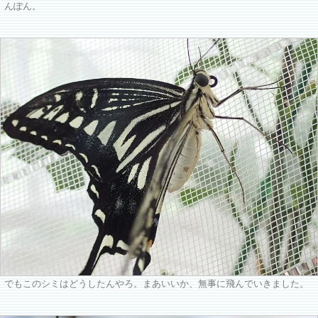
んぽん。
でもこのシミはどうしたんやろ。まあいいか、無事に飛んでいきました。