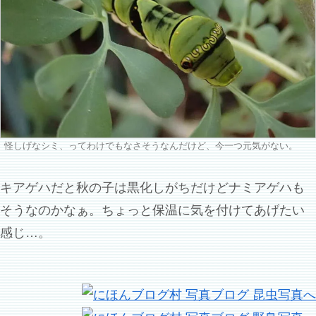
怪しげなシミ、ってわけでもなさそうなんだけど、今一つ元気がない。
キアゲハだと秋の子は黒化しがちだけどナミアゲハも
そうなのかなぁ。ちょっと保温に気を付けてあげたい
感じ…。